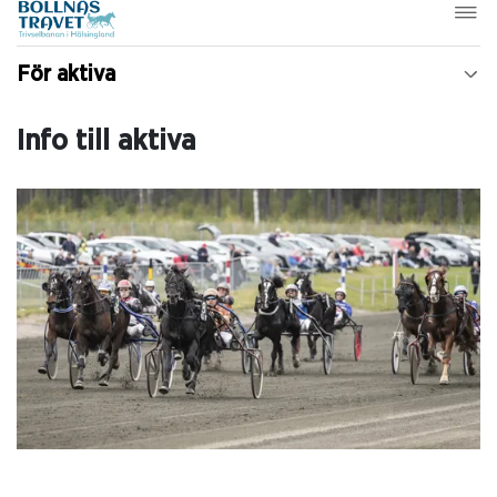
För aktiva
Info till aktiva