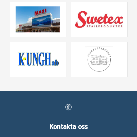
Kontakta oss