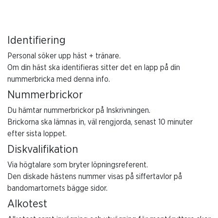
Identifiering
Personal söker upp häst + tränare.
Om din häst ska identifieras sitter det en lapp på din
nummerbricka med denna info.
Nummerbrickor
Du hämtar nummerbrickor på Inskrivningen.
Brickorna ska lämnas in, väl rengjorda, senast 10 minuter
efter sista loppet.
Diskvalifikation
Via högtalare som bryter löpningsreferent.
Den diskade hästens nummer visas på siffertavlor på
bandomartornets bägge sidor.
Alkotest