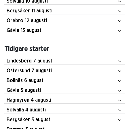
Solvalla 10 augusti
Bergsåker 11 augusti
Örebro 12 augusti
Gävle 13 augusti
Tidigare starter
Lindesberg 7 augusti
Östersund 7 augusti
Bollnäs 6 augusti
Gävle 5 augusti
Hagmyren 4 augusti
Solvalla 4 augusti
Bergsåker 3 augusti