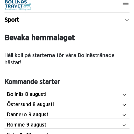
Sport
Bevaka hemmalaget
Håll koll på starterna för våra Bollnästränade
hästar!
Kommande starter
Bollnäs 8 augusti
Östersund 8 augusti
Dannero 9 augusti
Romme 9 augusti