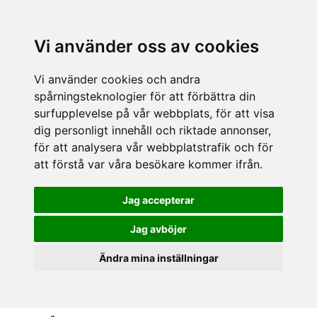
Vi använder oss av cookies
Vi använder cookies och andra
spårningsteknologier för att förbättra din
surfupplevelse på vår webbplats, för att visa
dig personligt innehåll och riktade annonser,
för att analysera vår webbplatstrafik och för
att förstå var våra besökare kommer ifrån.
Jag accepterar
Jag avböjer
Ändra mina inställningar