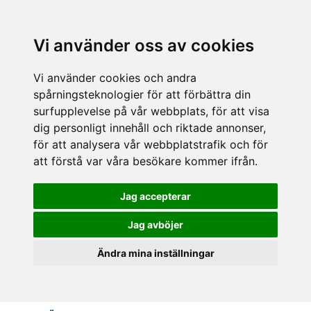
Vi använder oss av cookies
Vi använder cookies och andra
spårningsteknologier för att förbättra din
surfupplevelse på vår webbplats, för att visa
dig personligt innehåll och riktade annonser,
för att analysera vår webbplatstrafik och för
att förstå var våra besökare kommer ifrån.
Jag accepterar
Jag avböjer
Ändra mina inställningar