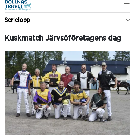
Serielopp
Kuskmatch Järvsöföretagens dag ​​​​​​​​​​​​​​​​​​​​​​​​​​​​