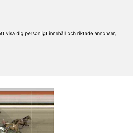
t visa dig personligt innehåll och riktade annonser,