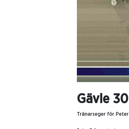
Gävle 30
Tränarseger för Peter