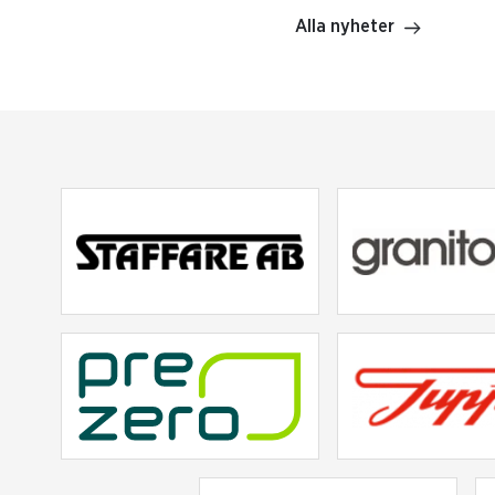
Alla nyheter