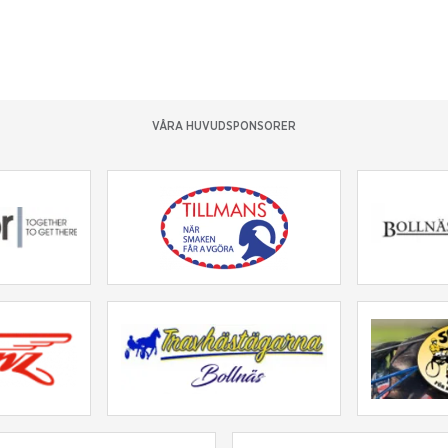
VÅRA HUVUDSPONSORER