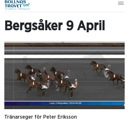
Bergsåker 9 April
Tränarseger för Peter Eriksson