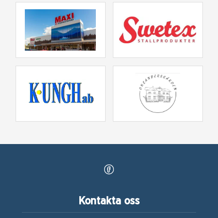
Kontakta oss