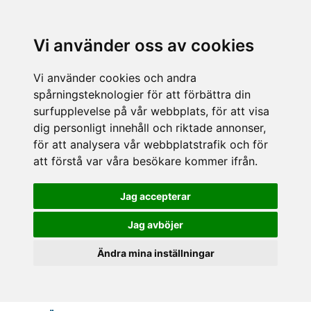
Vi använder oss av cookies
Vi använder cookies och andra
spårningsteknologier för att förbättra din
surfupplevelse på vår webbplats, för att visa
dig personligt innehåll och riktade annonser,
för att analysera vår webbplatstrafik och för
att förstå var våra besökare kommer ifrån.
Jag accepterar
Jag avböjer
Ändra mina inställningar