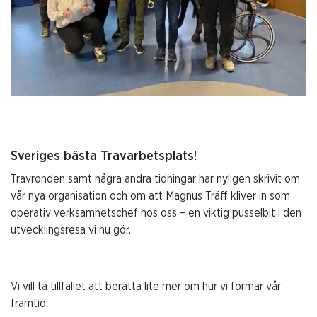
Sveriges bästa Travarbetsplats!
Travronden samt några andra tidningar har nyligen skrivit om
vår nya organisation och om att Magnus Träff kliver in som
operativ verksamhetschef hos oss – en viktig pusselbit i den
utvecklingsresa vi nu gör.
Vi vill ta tillfället att berätta lite mer om hur vi formar vår
framtid: