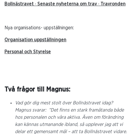
Bollnästravet · Senaste nyheterna om trav · Travronden
Nya organisations- uppställningen:
Organisation uppställningen
Personal och Styrelse
Två frågor till Magnus:
Vad gör dig mest stolt över Bollnästravet idag?
Magnus svarar:
”Det finns en stark framåtanda både
hos personalen och våra aktiva. Även om förändring
kan kännas utmanande ibland, så upplever jag att vi
delar ett gemensamt mål – att ta Bollnästravet vidare.