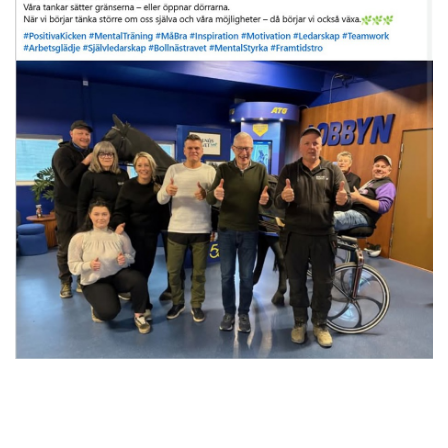
______________________________________________