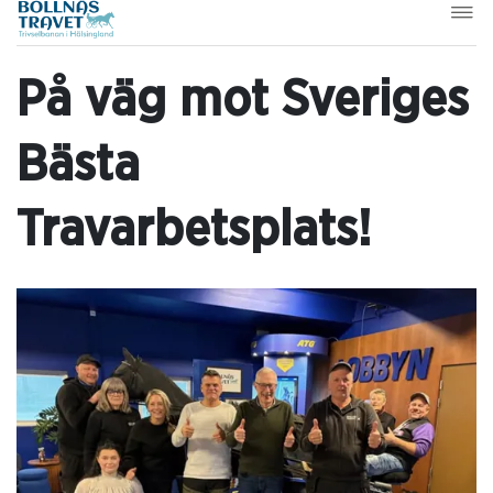
På väg mot Sveriges
Bästa
Travarbetsplats!