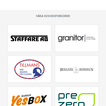
VÅRA HUVUDSPONSORER