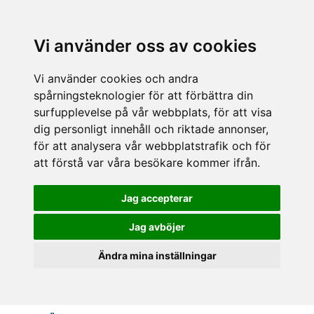
Vi använder oss av cookies
Vi använder cookies och andra
spårningsteknologier för att förbättra din
surfupplevelse på vår webbplats, för att visa
dig personligt innehåll och riktade annonser,
för att analysera vår webbplatstrafik och för
att förstå var våra besökare kommer ifrån.
Jag accepterar
Jag avböjer
Ändra mina inställningar