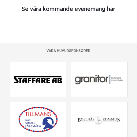
Se våra kommande evenemang här
VÅRA HUVUDSPONSORER