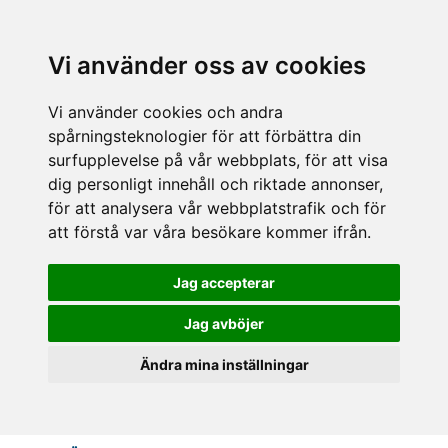
Vi använder oss av cookies
Vi använder cookies och andra
spårningsteknologier för att förbättra din
surfupplevelse på vår webbplats, för att visa
dig personligt innehåll och riktade annonser,
för att analysera vår webbplatstrafik och för
att förstå var våra besökare kommer ifrån.
Jag accepterar
Jag avböjer
Ändra mina inställningar