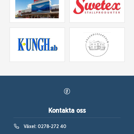
Kontakta oss
Växel:
0278-272 40