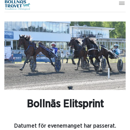
Bollnäs Elitsprint
Datumet för evenemanget har passerat.