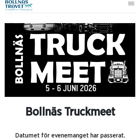
Bollnäs Truckmeet
Datumet för evenemanget har passerat.