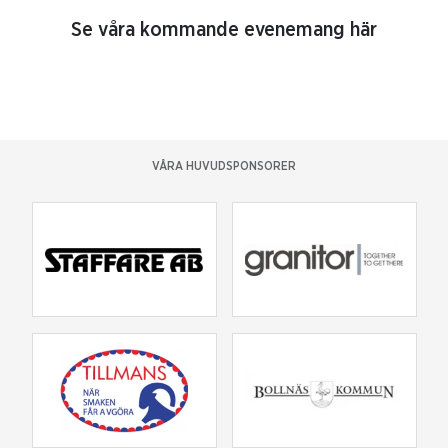
Se våra kommande evenemang här
VÅRA HUVUDSPONSORER