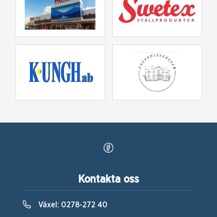
Kontakta oss
Växel:
0278-272 40