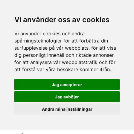
Vi använder oss av cookies
Vi använder cookies och andra
spårningsteknologier för att förbättra din
surfupplevelse på vår webbplats, för att visa
dig personligt innehåll och riktade annonser,
för att analysera vår webbplatstrafik och för
att förstå var våra besökare kommer ifrån.
Jag accepterar
Jag avböjer
Ändra mina inställningar