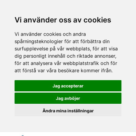
Vi använder oss av cookies
Vi använder cookies och andra
spårningsteknologier för att förbättra din
surfupplevelse på vår webbplats, för att visa
dig personligt innehåll och riktade annonser,
för att analysera vår webbplatstrafik och för
att förstå var våra besökare kommer ifrån.
Jag accepterar
Jag avböjer
Ändra mina inställningar