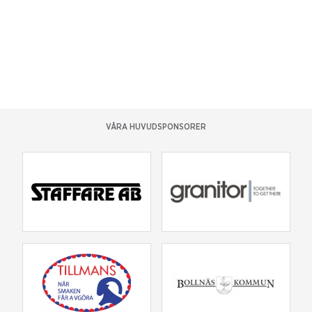
VÅRA HUVUDSPONSORER