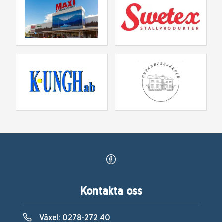
Kontakta oss
Växel:
0278-272 40